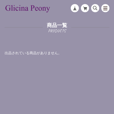
商品一覧
出品されている商品がありません。