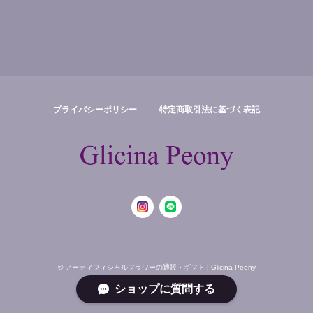
プライバシーポリシー
特定商取引法に基づく表記
© アーティフィシャルフラワーの通販・ギフト | Glicina Peony
ショップに質問する