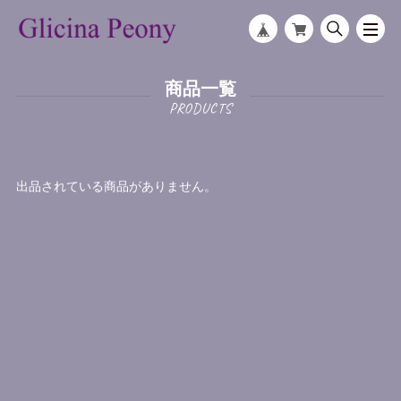
商品一覧
出品されている商品がありません。