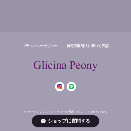
プライバシーポリシー
特定商取引法に基づく表記
© アーティフィシャルフラワーの通販・ギフト | Glicina Peony
ショップに質問する