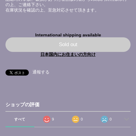
の上、ご連絡下さい。
在庫状況を確認の上、至急対応させて頂きます。
International shipping available
Sold out
日本国内にお住まいの方向け
通報する
ショップの評価
すべて
9
0
0