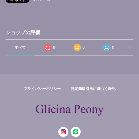
ショップの評価
すべて
9
0
0
プライバシーポリシー
特定商取引法に基づく表記