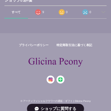
ショップの評価
すべて
9
0
0
プライバシーポリシー
特定商取引法に基づく表記
© アーティフィシャルフラワーの通販・ギフト | Glicina Peony
ショップに質問する