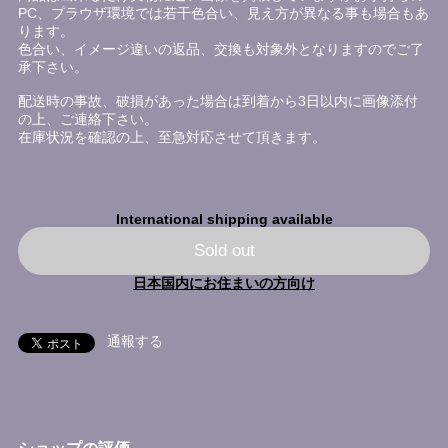
PC、プラウザ環境では若干色合い、見え方が異なる事も場合もあ
ります。
色合い、イメージ違いの返品、交換も対象外となりますのでご了
承下さい。
配送時の事故、破損があった場合は到着から3日以内に画像添付
の上、ご連絡下さい。
在庫状況を確認の上、至急対応させて頂きます。
International shipping available
Sold out
日本国内にお住まいの方向け
通報する